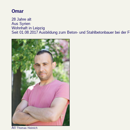
Omar
28 Jahre alt
Aus Syrien
Wohnhaft in Leipzig
Seit 01.08.2017 Ausbildung zum Beton- und Stahlbetonbauer bei der F
Â©
Thomas Heinrich