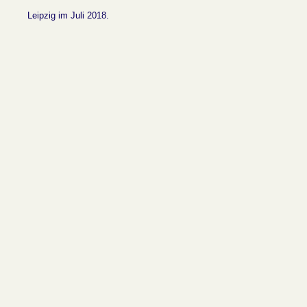
Leipzig im Juli 2018.